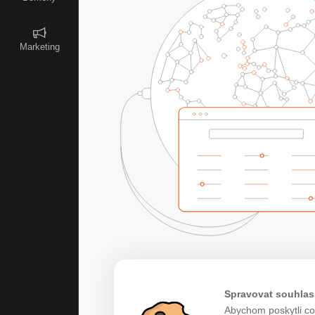
Marketing
Spravovat souhlas
Abychom poskytli co 