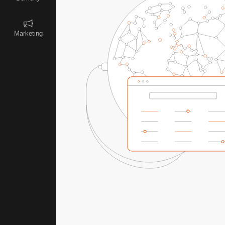
Marketing