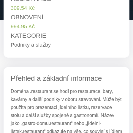
309.54 Kč
OBNOVENÍ
994.95 Kč
KATEGORIE
Podniky a služby
Přehled a základní informace
Doména .restaurant se hodí pro restaurace, bary,
kavárny a další podniky v oboru stravování. Může být
použita pro prezentaci jídelního lístku, rezervace
stolu a další služby spojené s gastronomií. Název
jako „gastro-domu.restaurant“ nebo „jidelni-
listek.restaurant“ odkazuje na vše, co souvisí s jídlem