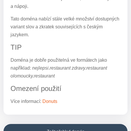
a nápoji.
Tato doména nabízí stále velké množství dostupných
variant slov a zkratek souvisejících s českým
jazykem.
TIP
Doména je dobře použitelná ve formátech jako
například:
nejlepsi.restaurant zdravy.restaurant
olomoucky.restaurant
Omezení použití
Více informací:
Donuts