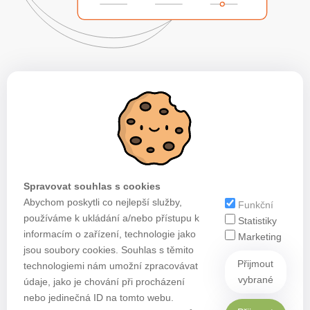
Spravovat souhlas s cookies
Abychom poskytli co nejlepší služby,
Funkční
používáme k ukládání a/nebo přístupu k
Statistiky
informacím o zařízení, technologie jako
Marketing
jsou soubory cookies. Souhlas s těmito
Přijmout
technologiemi nám umožní zpracovávat
vybrané
údaje, jako je chování při procházení
nebo jedinečná ID na tomto webu.