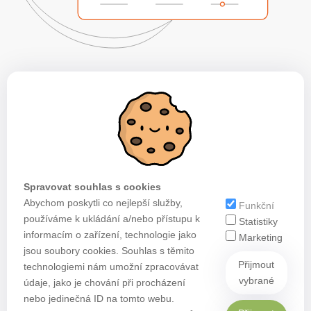
Spravovat souhlas s cookies
Abychom poskytli co nejlepší služby,
Funkční
používáme k ukládání a/nebo přístupu k
Statistiky
informacím o zařízení, technologie jako
Marketing
jsou soubory cookies. Souhlas s těmito
Přijmout
technologiemi nám umožní zpracovávat
vybrané
údaje, jako je chování při procházení
nebo jedinečná ID na tomto webu.