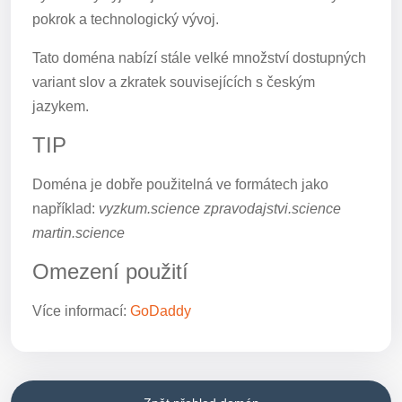
pokrok a technologický vývoj.
Tato doména nabízí stále velké množství dostupných
variant slov a zkratek souvisejících s českým
jazykem.
TIP
Doména je dobře použitelná ve formátech jako
například:
vyzkum.science zpravodajstvi.science
martin.science
Omezení použití
Více informací:
GoDaddy