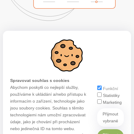
Spravovat souhlas s cookies
Abychom poskytli co nejlepší služby,
Funkční
používáme k ukládání a/nebo přístupu k
Statistiky
informacím o zařízení, technologie jako
Marketing
jsou soubory cookies. Souhlas s těmito
Přijmout
technologiemi nám umožní zpracovávat
vybrané
údaje, jako je chování při procházení
nebo jedinečná ID na tomto webu.