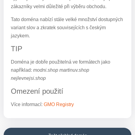
zákazníky velmi důležité při výběru obchodu.
Tato doména nabízí stále velké množství dostupných
variant slov a zkratek souvisejících s českým
jazykem.
TIP
Doména je dobře použitelná ve formátech jako
například:
modni.shop martinuv.shop
nejlevnejsi.shop
Omezení použití
Více informací:
GMO Registry