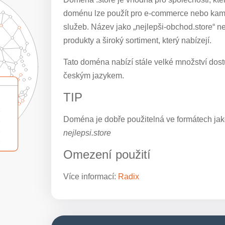
doménu lze použít pro e-commerce nebo kam
služeb. Název jako „nejlepši-obchod.store“ ne
produkty a široký sortiment, který nabízejí.
Tato doména nabízí stále velké množství dostu
českým jazykem.
TIP
Doména je dobře použitelná ve formátech jak
nejlepsi.store
Omezení použití
Více informací:
Radix