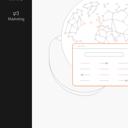
Marketing