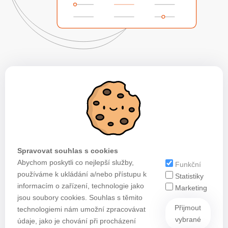
Spravovat souhlas s cookies
Abychom poskytli co nejlepší služby,
Funkční
používáme k ukládání a/nebo přístupu k
Statistiky
informacím o zařízení, technologie jako
Marketing
jsou soubory cookies. Souhlas s těmito
Přijmout
technologiemi nám umožní zpracovávat
vybrané
údaje, jako je chování při procházení