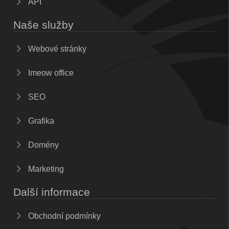
API
Naše služby
Webové stránky
Imeow office
SEO
Grafika
Domény
Marketing
Další informace
Obchodní podmínky