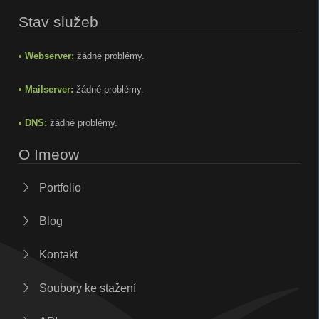
Stav služeb
• Webserver:
žádné problémy.
• Mailserver:
žádné problémy.
• DNS:
žádné problémy.
O Imeow
Portfolio
Blog
Kontakt
Soubory ke stažení