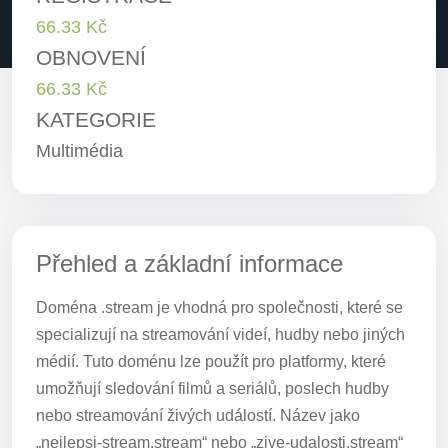
66.33 Kč
OBNOVENÍ
66.33 Kč
KATEGORIE
Multimédia
Přehled a základní informace
Doména .stream je vhodná pro společnosti, které se
specializují na streamování videí, hudby nebo jiných
médií. Tuto doménu lze použít pro platformy, které
umožňují sledování filmů a seriálů, poslech hudby
nebo streamování živých událostí. Název jako
„nejlepsi-stream.stream“ nebo „zive-udalosti.stream“