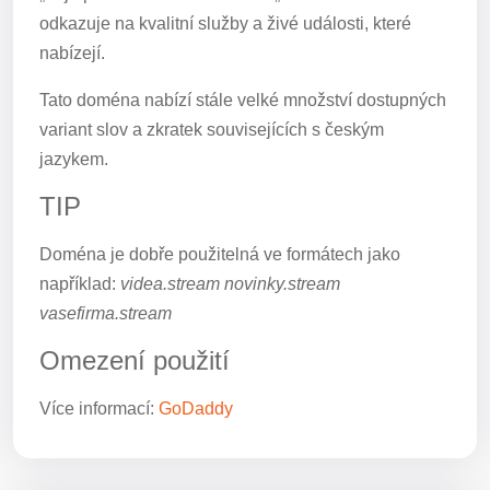
odkazuje na kvalitní služby a živé události, které
nabízejí.
Tato doména nabízí stále velké množství dostupných
variant slov a zkratek souvisejících s českým
jazykem.
TIP
Doména je dobře použitelná ve formátech jako
například:
videa.stream novinky.stream
vasefirma.stream
Omezení použití
Více informací:
GoDaddy