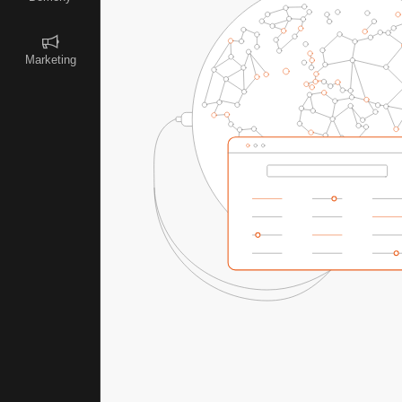
Marketing