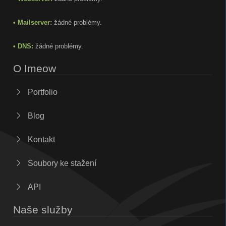
• Mailserver:
žádné problémy.
• DNS:
žádné problémy.
O Imeow
Portfolio
Blog
Kontakt
Soubory ke stažení
API
Naše služby