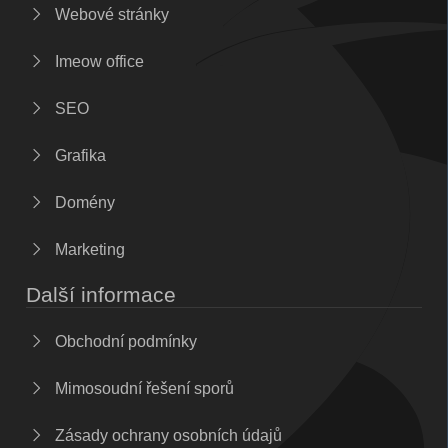
Webové stránky
Imeow office
SEO
Grafika
Domény
Marketing
Další informace
Obchodní podmínky
Mimosoudní řešení sporů
Zásady ochrany osobních údajů