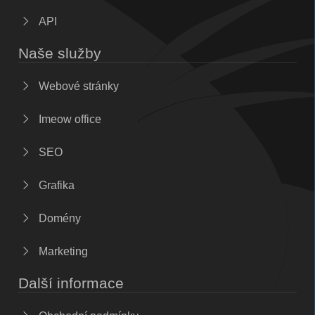
API
Naše služby
Webové stránky
Imeow office
SEO
Grafika
Domény
Marketing
Další informace