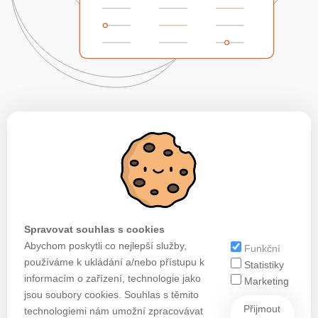
Spravovat souhlas s cookies
Abychom poskytli co nejlepší služby,
Funkční
používáme k ukládání a/nebo přístupu k
Statistiky
informacím o zařízení, technologie jako
Marketing
jsou soubory cookies. Souhlas s těmito
Přijmout
technologiemi nám umožní zpracovávat