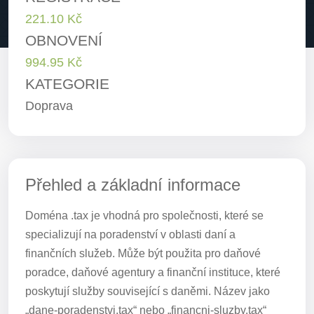
221.10 Kč
OBNOVENÍ
994.95 Kč
KATEGORIE
Doprava
Přehled a základní informace
Doména .tax je vhodná pro společnosti, které se
specializují na poradenství v oblasti daní a
finančních služeb. Může být použita pro daňové
poradce, daňové agentury a finanční instituce, které
poskytují služby související s daněmi. Název jako
„dane-poradenstvi.tax“ nebo „financni-sluzby.tax“