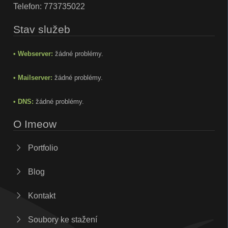
Telefon:
773735022
Stav služeb
• Webserver:
žádné problémy.
• Mailserver:
žádné problémy.
• DNS:
žádné problémy.
O Imeow
Portfolio
Blog
Kontakt
Soubory ke stažení