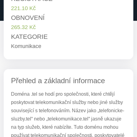
221.10 Kč
OBNOVENÍ
265.32 Kč
KATEGORIE
Komunikace
Přehled a základní informace
Doména .tel se hodí pro společnosti, které chtějí
poskytovat telekomunikační služby nebo jiné služby
související s telefonováním. Název jako „telefonicke-
sluzby.tel“ nebo „telekomunikace.tel“ jasně ukazuje
na typ služeb, které nabízíte. Tuto doménu mohou
používat telekomunikační společnosti, poskytovatelé