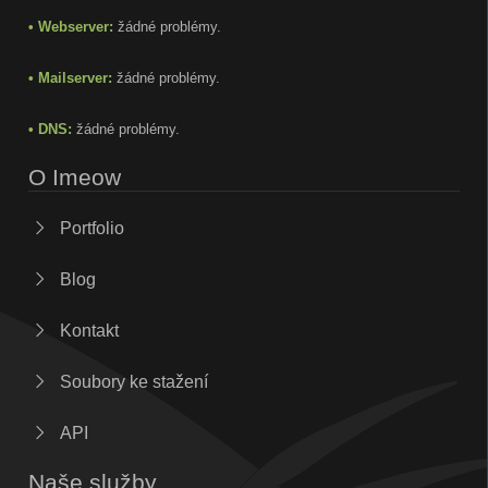
• Webserver:
žádné problémy.
• Mailserver:
žádné problémy.
• DNS:
žádné problémy.
O Imeow
Portfolio
Blog
Kontakt
Soubory ke stažení
API
Naše služby