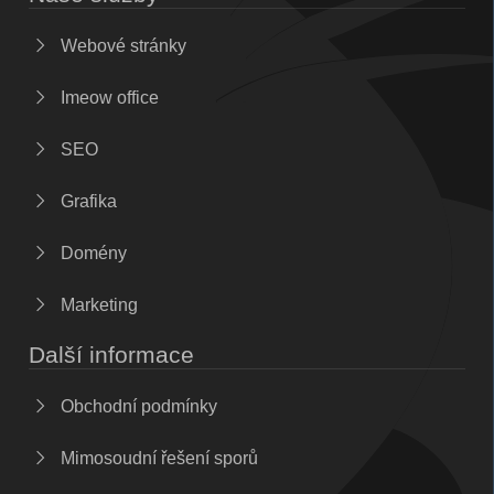
Webové stránky
Imeow office
SEO
Grafika
Domény
Marketing
Další informace
Obchodní podmínky
Mimosoudní řešení sporů