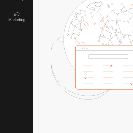
Marketing