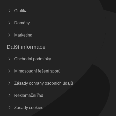
Grafika
Domény
Marketing
Další informace
Obchodní podmínky
Mimosoudní řešení sporů
Zásady ochrany osobních údajů
Reklamační řád
Zásady cookies