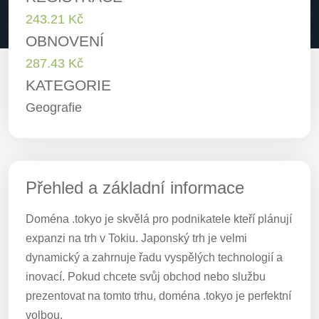
243.21 Kč
OBNOVENÍ
287.43 Kč
KATEGORIE
Geografie
Přehled a základní informace
Doména .tokyo je skvělá pro podnikatele kteří plánují
expanzi na trh v Tokiu. Japonský trh je velmi
dynamický a zahrnuje řadu vyspělých technologií a
inovací. Pokud chcete svůj obchod nebo službu
prezentovat na tomto trhu, doména .tokyo je perfektní
volbou.