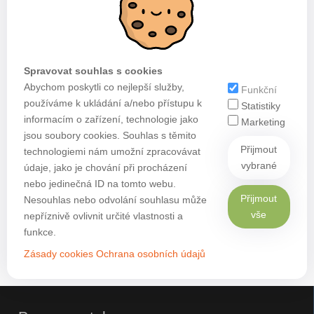
Spravovat souhlas s cookies
Abychom poskytli co nejlepší služby,
Funkční
používáme k ukládání a/nebo přístupu k
Statistiky
informacím o zařízení, technologie jako
Marketing
jsou soubory cookies. Souhlas s těmito
Přijmout
technologiemi nám umožní zpracovávat
vybrané
údaje, jako je chování při procházení
nebo jedinečná ID na tomto webu.
Přijmout
Nesouhlas nebo odvolání souhlasu může
vše
nepříznivě ovlivnit určité vlastnosti a
funkce.
Zásady cookies
Ochrana osobních údajů