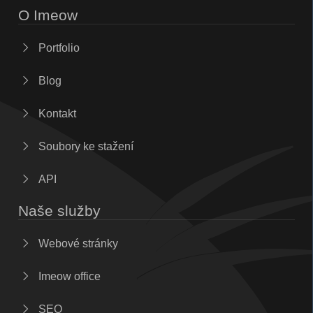
O Imeow
Portfolio
Blog
Kontakt
Soubory ke stažení
API
Naše služby
Webové stránky
Imeow office
SEO