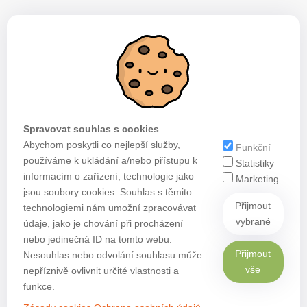
Spravovat souhlas s cookies
Abychom poskytli co nejlepší služby,
Funkční
používáme k ukládání a/nebo přístupu k
Statistiky
informacím o zařízení, technologie jako
Marketing
jsou soubory cookies. Souhlas s těmito
Přijmout
technologiemi nám umožní zpracovávat
vybrané
údaje, jako je chování při procházení
nebo jedinečná ID na tomto webu.
Přijmout
Nesouhlas nebo odvolání souhlasu může
vše
nepříznivě ovlivnit určité vlastnosti a
funkce.