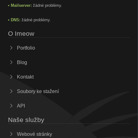
• Mailserver:
žádné problémy.
• DNS:
žádné problémy.
O Imeow
Portfolio
Blog
Kontakt
Soubory ke stažení
API
Naše služby
Webové stránky