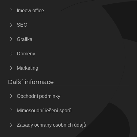
Imeow office
SEO
Grafika
Domény
Marketing
Další informace
Obchodní podmínky
Mimosoudní řešení sporů
Zásady ochrany osobních údajů