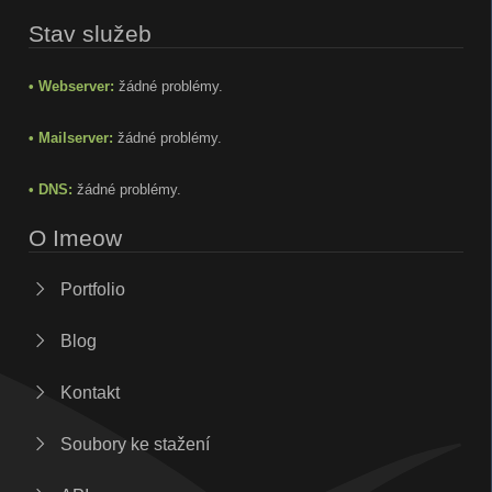
Stav služeb
• Webserver:
žádné problémy.
• Mailserver:
žádné problémy.
• DNS:
žádné problémy.
O Imeow
Portfolio
Blog
Kontakt
Soubory ke stažení