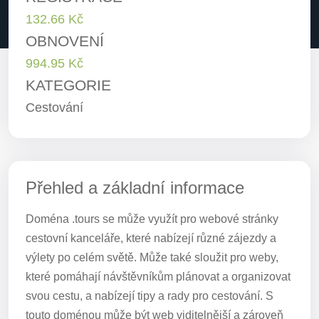
132.66 Kč
OBNOVENÍ
994.95 Kč
KATEGORIE
Cestování
Přehled a základní informace
Doména .tours se může využít pro webové stránky
cestovní kanceláře, které nabízejí různé zájezdy a
výlety po celém světě. Může také sloužit pro weby,
které pomáhají návštěvníkům plánovat a organizovat
svou cestu, a nabízejí tipy a rady pro cestování. S
touto doménou může být web viditelnější a zároveň