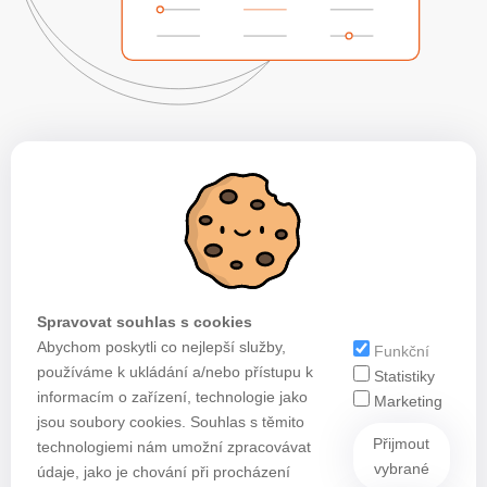
Spravovat souhlas s cookies
Abychom poskytli co nejlepší služby,
Funkční
používáme k ukládání a/nebo přístupu k
Statistiky
informacím o zařízení, technologie jako
Marketing
jsou soubory cookies. Souhlas s těmito
Přijmout
technologiemi nám umožní zpracovávat
vybrané
údaje, jako je chování při procházení