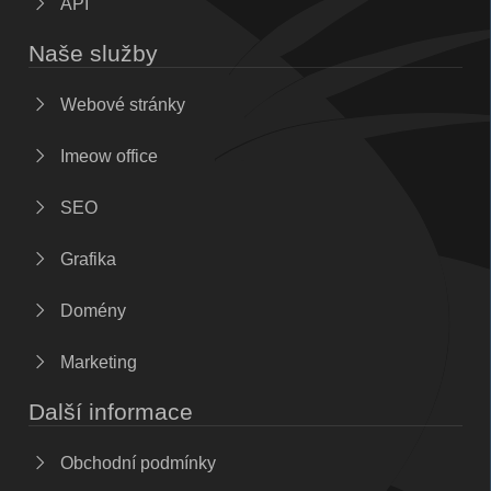
API
Naše služby
Webové stránky
Imeow office
SEO
Grafika
Domény
Marketing
Další informace
Obchodní podmínky