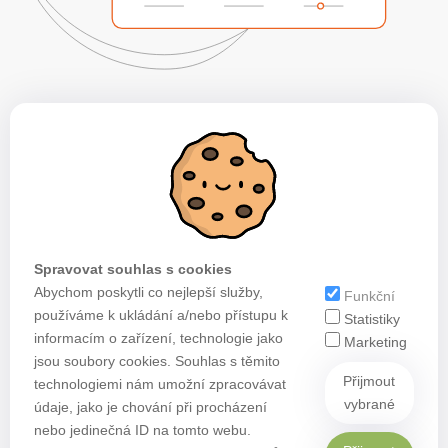
Spravovat souhlas s cookies
Abychom poskytli co nejlepší služby,
Funkční
používáme k ukládání a/nebo přístupu k
Statistiky
informacím o zařízení, technologie jako
Marketing
jsou soubory cookies. Souhlas s těmito
Přijmout
technologiemi nám umožní zpracovávat
vybrané
údaje, jako je chování při procházení
nebo jedinečná ID na tomto webu.