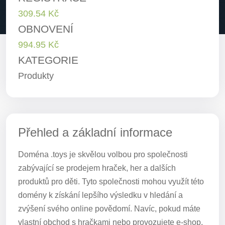
309.54 Kč
OBNOVENÍ
994.95 Kč
KATEGORIE
Produkty
Přehled a základní informace
Doména .toys je skvělou volbou pro společnosti
zabývající se prodejem hraček, her a dalších
produktů pro děti. Tyto společnosti mohou využít této
domény k získání lepšího výsledku v hledání a
zvýšení svého online povědomí. Navíc, pokud máte
vlastní obchod s hračkami nebo provozujete e-shop,