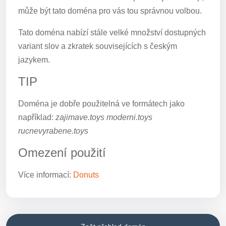
může být tato doména pro vás tou správnou volbou.
Tato doména nabízí stále velké množství dostupných
variant slov a zkratek souvisejících s českým
jazykem.
TIP
Doména je dobře použitelná ve formátech jako
například:
zajimave.toys moderni.toys
rucnevyrabene.toys
Omezení použití
Více informací:
Donuts