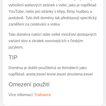
vytvoření webových stránek s videi, jako je například
YouTube, nebo pro stránky s klipy, filmy, hudbou a
podobně. Tyto dvě domény tak představují specifický
zaměření na cestování a videa.
Tato doména nabízí stále velké množství dostupných
variant slov a zkratek souvisejících s českým
jazykem.
TIP
Doména je dobře použitelná ve formátech jako
například:
aneta.travel levne.travel dovolena.travel
Omezení použití
Více informací:
Tralliance