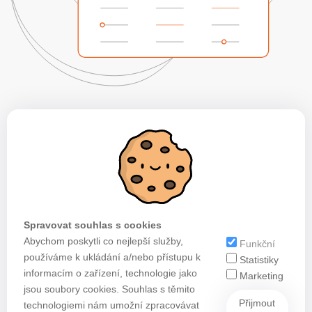
Spravovat souhlas s cookies
Abychom poskytli co nejlepší služby,
Funkční
používáme k ukládání a/nebo přístupu k
Statistiky
informacím o zařízení, technologie jako
Marketing
jsou soubory cookies. Souhlas s těmito
Přijmout
technologiemi nám umožní zpracovávat