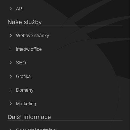
API
Naše služby
Webové stránky
Imeow office
SEO
Grafika
Domény
Marketing
Další informace