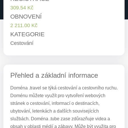
309.54 Kč
OBNOVENÍ
2 211.00 Kč
KATEGORIE
Cestování
Přehled a základní informace
Doména .travel se týká cestování a cestovního ruchu.
Doménu můžete využít pro vytvoření webových
stránek o cestování, informací o destinacích,
ubytování, letenkách a dalších souvisejících
službách. Doména .tube zase zdůrazňuje videa a
obsah v oblasti médií a zábavy. Může být využita pro