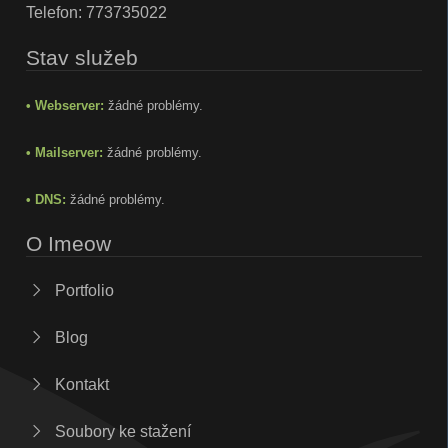
Telefon:
773735022
Stav služeb
• Webserver:
žádné problémy.
• Mailserver:
žádné problémy.
• DNS:
žádné problémy.
O Imeow
Portfolio
Blog
Kontakt
Soubory ke stažení