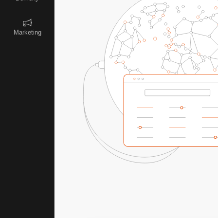
Marketing