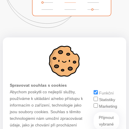
Spravovat souhlas s cookies
Abychom poskytli co nejlepší služby,
Funkční
používáme k ukládání a/nebo přístupu k
Statistiky
informacím o zařízení, technologie jako
Marketing
jsou soubory cookies. Souhlas s těmito
Přijmout
technologiemi nám umožní zpracovávat
vybrané
údaje, jako je chování při procházení