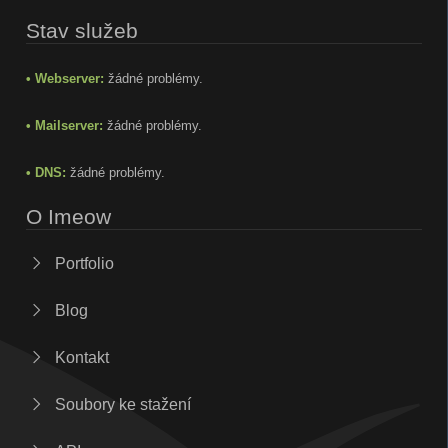
Stav služeb
• Webserver:
žádné problémy.
• Mailserver:
žádné problémy.
• DNS:
žádné problémy.
O Imeow
Portfolio
Blog
Kontakt
Soubory ke stažení