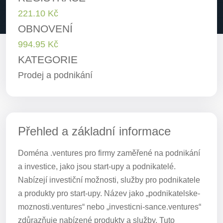
221.10 Kč
OBNOVENÍ
994.95 Kč
KATEGORIE
Prodej a podnikání
Přehled a základní informace
Doména .ventures pro firmy zaměřené na podnikání
a investice, jako jsou start-upy a podnikatelé.
Nabízejí investiční možnosti, služby pro podnikatele
a produkty pro start-upy. Název jako „podnikatelske-
moznosti.ventures“ nebo „investicni-sance.ventures“
zdůrazňuje nabízené produkty a služby. Tuto