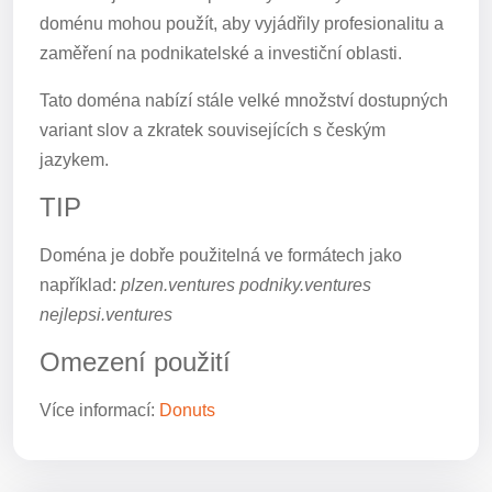
doménu mohou použít, aby vyjádřily profesionalitu a
zaměření na podnikatelské a investiční oblasti.
Tato doména nabízí stále velké množství dostupných
variant slov a zkratek souvisejících s českým
jazykem.
TIP
Doména je dobře použitelná ve formátech jako
například:
plzen.ventures podniky.ventures
nejlepsi.ventures
Omezení použití
Více informací:
Donuts