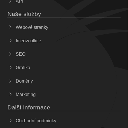
API
Naše služby
Webové stránky
Imeow office
SEO
Grafika
Domény
Marketing
Další informace
Obchodní podmínky