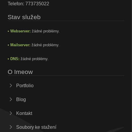
Telefon:
773735022
Stav služeb
• Webserver:
žádné problémy.
• Mailserver:
žádné problémy.
• DNS:
žádné problémy.
O Imeow
Portfolio
Blog
Kontakt
Soubory ke stažení