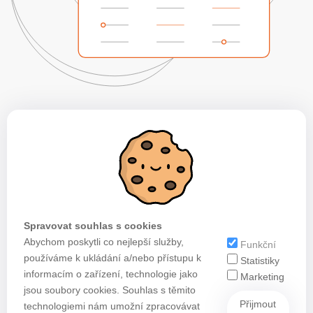
Spravovat souhlas s cookies
Abychom poskytli co nejlepší služby,
Funkční
používáme k ukládání a/nebo přístupu k
Statistiky
informacím o zařízení, technologie jako
Marketing
jsou soubory cookies. Souhlas s těmito
Přijmout
technologiemi nám umožní zpracovávat