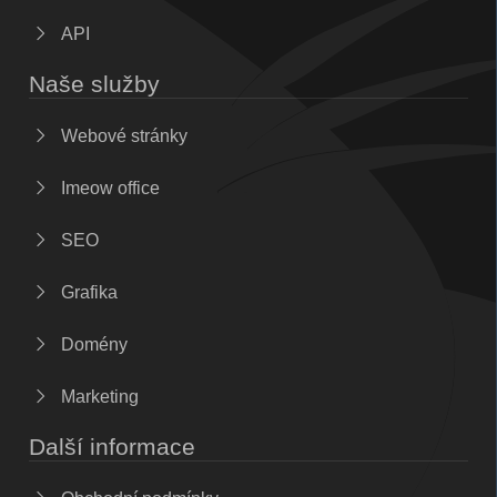
API
Naše služby
Webové stránky
Imeow office
SEO
Grafika
Domény
Marketing
Další informace