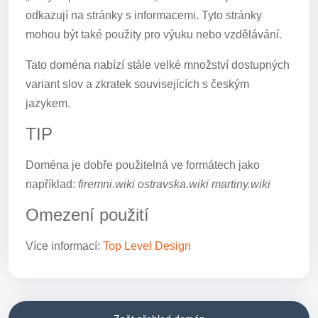
odkazují na stránky s informacemi. Tyto stránky
mohou být také použity pro výuku nebo vzdělávání.
Tato doména nabízí stále velké množství dostupných
variant slov a zkratek souvisejících s českým
jazykem.
TIP
Doména je dobře použitelná ve formátech jako
například:
firemni.wiki ostravska.wiki martiny.wiki
Omezení použití
Více informací:
Top Level Design