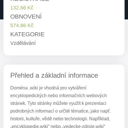
132.66 Kč
OBNOVENÍ
574.86 Kč
KATEGORIE
Vzdělávání
Přehled a základní informace
Doména .wiki je vhodná pro vytváření
encyklopedických nebo informačních webových
stránek. Tyto stránky můžete využít k prezentaci
podrobných informací o určité tématice, jako např.
historii, kultuře, vědě nebo technologii. Například,
„encyklopedie.wiki“ nebo „vedecke-zdroje.wiki“