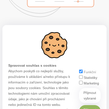
Spravovat souhlas s cookies
Abychom poskytli co nejlepší služby,
Funkční
používáme k ukládání a/nebo přístupu k
Statistiky
informacím o zařízení, technologie jako
Marketing
jsou soubory cookies. Souhlas s těmito
Přijmout
technologiemi nám umožní zpracovávat
vybrané
údaje, jako je chování při procházení
nebo jedinečná ID na tomto webu.