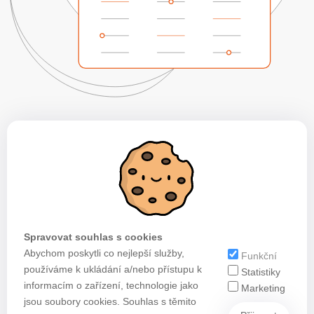
Spravovat souhlas s cookies
Abychom poskytli co nejlepší služby,
Funkční
používáme k ukládání a/nebo přístupu k
Statistiky
informacím o zařízení, technologie jako
Marketing
jsou soubory cookies. Souhlas s těmito