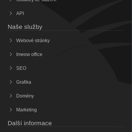
API
Naše služby
Webové stránky
Imeow office
SEO
Grafika
Domény
Marketing
Další informace