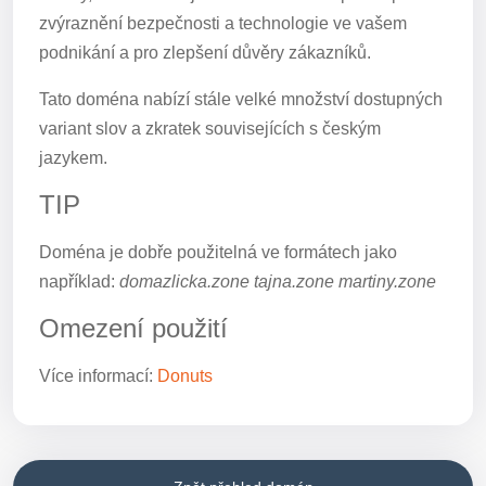
zvýraznění bezpečnosti a technologie ve vašem
podnikání a pro zlepšení důvěry zákazníků.
Tato doména nabízí stále velké množství dostupných
variant slov a zkratek souvisejících s českým
jazykem.
TIP
Doména je dobře použitelná ve formátech jako
například:
domazlicka.zone tajna.zone martiny.zone
Omezení použití
Více informací:
Donuts