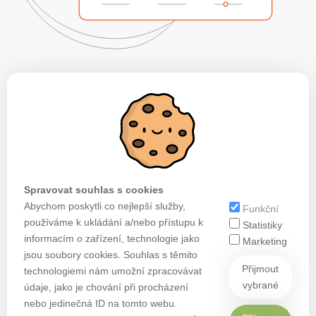
Spravovat souhlas s cookies
Abychom poskytli co nejlepší služby,
Funkční
používáme k ukládání a/nebo přístupu k
Statistiky
informacím o zařízení, technologie jako
Marketing
jsou soubory cookies. Souhlas s těmito
Přijmout
technologiemi nám umožní zpracovávat
vybrané
údaje, jako je chování při procházení
nebo jedinečná ID na tomto webu.