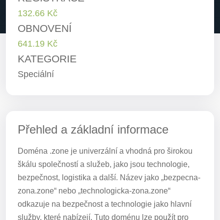
132.66 Kč
OBNOVENÍ
641.19 Kč
KATEGORIE
Speciální
Přehled a základní informace
Doména .zone je univerzální a vhodná pro širokou
škálu společností a služeb, jako jsou technologie,
bezpečnost, logistika a další. Název jako „bezpecna-
zona.zone“ nebo „technologicka-zona.zone“
odkazuje na bezpečnost a technologie jako hlavní
služby, které nabízejí. Tuto doménu lze použít pro