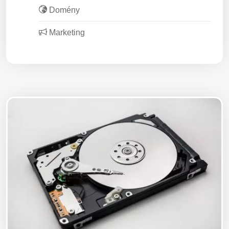
Domény
Marketing