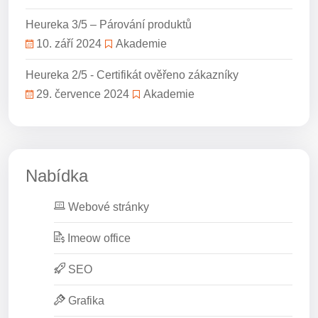
Heureka 3/5 – Párování produktů
10. září 2024
Akademie
Heureka 2/5 - Certifikát ověřeno zákazníky
29. července 2024
Akademie
Nabídka
Webové stránky
Imeow office
SEO
Grafika