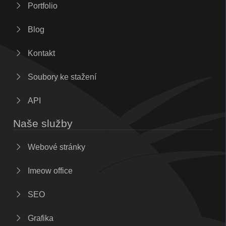
Portfolio
Blog
Kontakt
Soubory ke stažení
API
Naše služby
Webové stránky
Imeow office
SEO
Grafika