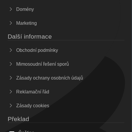
Domény
Marketing
Další informace
Obchodní podmínky
Mimosoudní řešení sporů
Zásady ochrany osobních údajů
Reklamační řád
Zásady cookies
Překlad