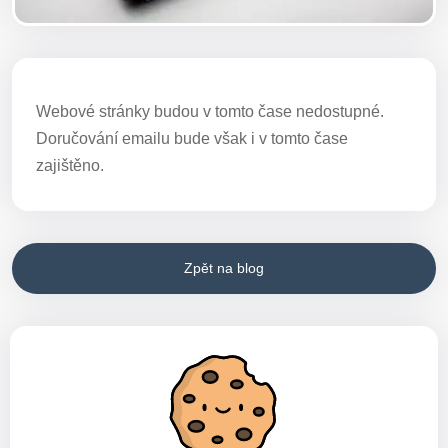
Webové stránky budou v tomto čase nedostupné.
Doručování emailu bude však i v tomto čase
zajištěno.
Zpět na blog