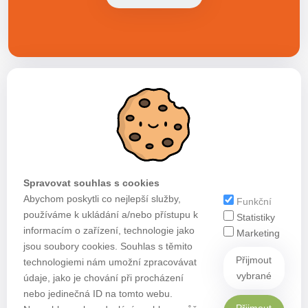
Spravovat souhlas s cookies
Abychom poskytli co nejlepší služby,
Funkční
používáme k ukládání a/nebo přístupu k
Statistiky
informacím o zařízení, technologie jako
Marketing
jsou soubory cookies. Souhlas s těmito
Přijmout
technologiemi nám umožní zpracovávat
vybrané
údaje, jako je chování při procházení
nebo jedinečná ID na tomto webu.
Přijmout