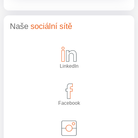
Naše
sociální sítě
LinkedIn
Facebook