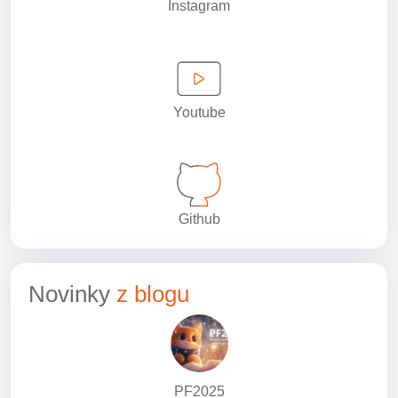
Instagram
Youtube
Github
Novinky
z blogu
PF2025