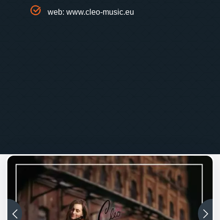
web:
www.cleo-music.eu