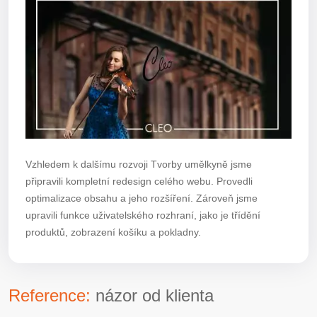
Vzhledem k dalšímu rozvoji Tvorby umělkyně jsme
připravili kompletní redesign celého webu. Provedli
optimalizace obsahu a jeho rozšíření. Zároveň jsme
upravili funkce uživatelského rozhraní, jako je třídění
produktů, zobrazení košíku a pokladny.
Reference:
názor od klienta