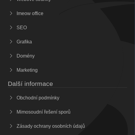
Imeow office
SEO
Grafika
Domény
Marketing
Další informace
Obchodní podmínky
Mimosoudní řešení sporů
Zásady ochrany osobních údajů