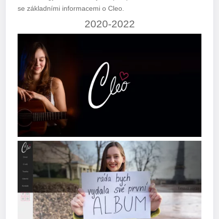
se základními informacemi o Cleo.
2020-2022